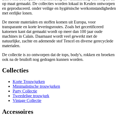
op maat gemaakt. De collecties worden lokaal in Keulen ontworpen
en geproduceerd. onder veilige en hygiënische werkomstandigheden
met eerlijke lonen.
De meeste materialen en stoffen komen uit Europa, voor
transparante en korte leveringsroutes. Zoals het gecertificeerd
katoenen kant dat gemaakt wordt op meer dan 100 jaar oude
machines in Calais. Daarnaast wordt veel gewerkt met de
natuurlijke, zachte en ademende stof Tencel en diverse gerecyclede
materialen.
De collectie is zo ontworpen dat de tops, body's, rokken en broeken
ook na de bruiloft nog gedragen kunnen worden.
Collecties
Korte Trouwjurken
Minimalistische trouwjurken
Party Collectie
Tweedelige trouwjurk
Vintage Collectie
Accessoires