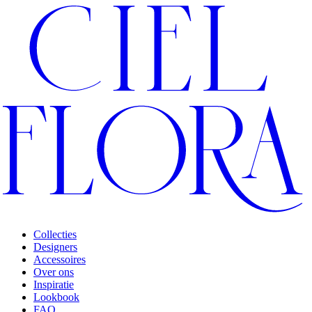
Collecties
Designers
Accessoires
Over ons
Inspiratie
Lookbook
FAQ