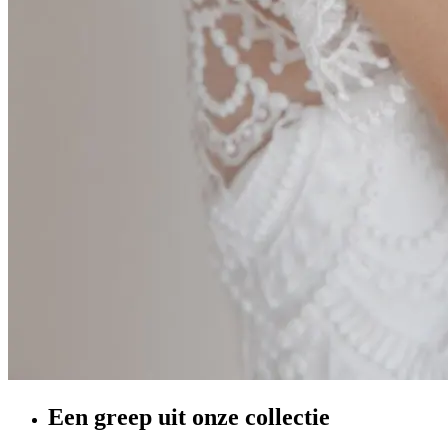
Een greep uit onze collectie