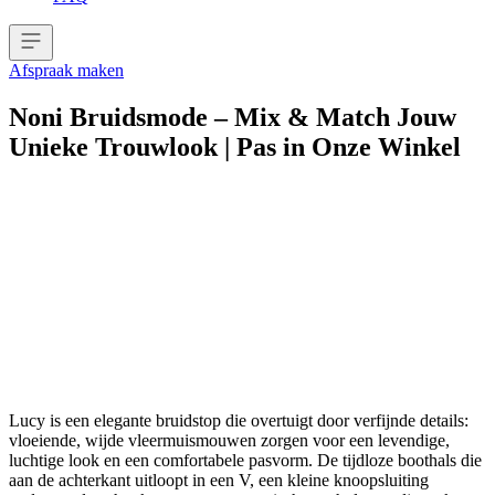
Afspraak maken
Noni Bruidsmode – Mix & Match Jouw
Unieke Trouwlook | Pas in Onze Winkel
Lucy is een elegante bruidstop die overtuigt door verfijnde details:
vloeiende, wijde vleermuismouwen zorgen voor een levendige,
luchtige look en een comfortabele pasvorm. De tijdloze boothals die
aan de achterkant uitloopt in een V, een kleine knoopsluiting