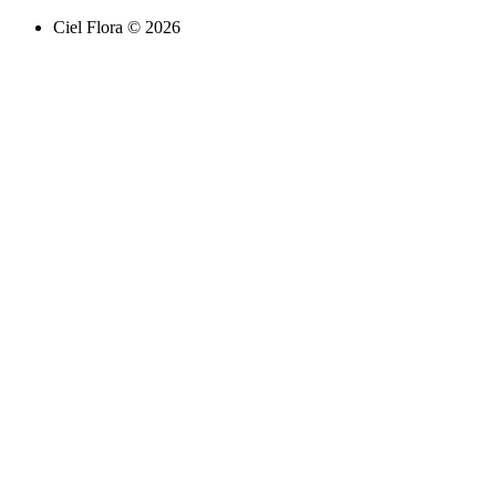
Ciel Flora ©
2026