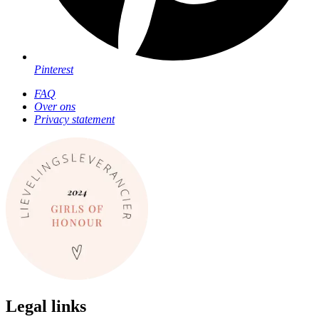
Pinterest
FAQ
Over ons
Privacy statement
Legal links