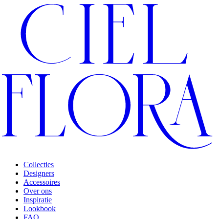
Collecties
Designers
Accessoires
Over ons
Inspiratie
Lookbook
FAQ