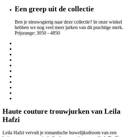
Een greep uit de collectie
Ben je nieuwsgierig naar deze collectie? In onze winkel
hebben we nog veel meer jurken van dit prachtige merk.
Prijsrange: 3050 - 4850
Haute couture trouwjurken van Leila
Hafzi
Leila Hafzi vervult je romantische huwelijksdroom van een