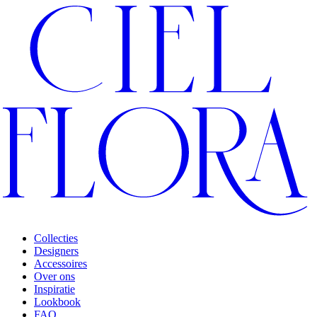
Collecties
Designers
Accessoires
Over ons
Inspiratie
Lookbook
FAQ