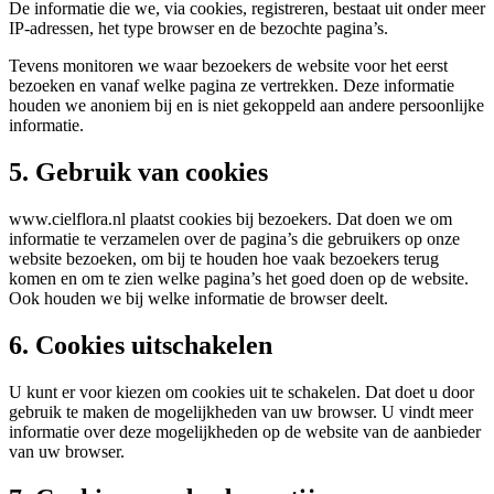
De informatie die we, via cookies, registreren, bestaat uit onder meer
IP-adressen, het type browser en de bezochte pagina’s.
Tevens monitoren we waar bezoekers de website voor het eerst
bezoeken en vanaf welke pagina ze vertrekken. Deze informatie
houden we anoniem bij en is niet gekoppeld aan andere persoonlijke
informatie.
5. Gebruik van cookies
www.cielflora.nl plaatst cookies bij bezoekers. Dat doen we om
informatie te verzamelen over de pagina’s die gebruikers op onze
website bezoeken, om bij te houden hoe vaak bezoekers terug
komen en om te zien welke pagina’s het goed doen op de website.
Ook houden we bij welke informatie de browser deelt.
6. Cookies uitschakelen
U kunt er voor kiezen om cookies uit te schakelen. Dat doet u door
gebruik te maken de mogelijkheden van uw browser. U vindt meer
informatie over deze mogelijkheden op de website van de aanbieder
van uw browser.