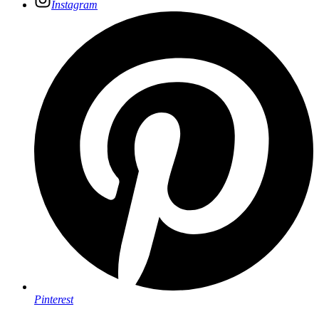
Instagram
Pinterest