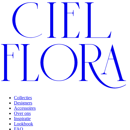
Collecties
Designers
Accessoires
Over ons
Inspiratie
Lookbook
FAQ