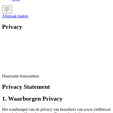
Afspraak maken
Privacy
Duurzame trouwjurken
Privacy Statement
1. Waarborgen Privacy
Het waarborgen van de privacy van bezoekers van www.cielflora.nl