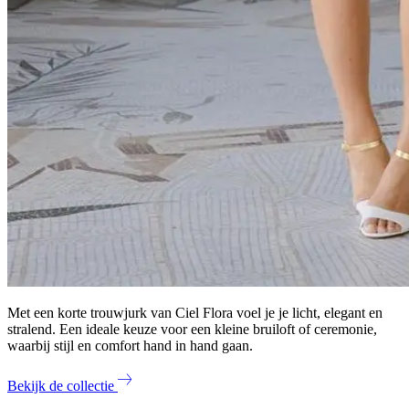
Met een korte trouwjurk van Ciel Flora voel je je licht, elegant en
stralend. Een ideale keuze voor een kleine bruiloft of ceremonie,
waarbij stijl en comfort hand in hand gaan.
Bekijk de collectie