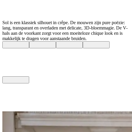
Sol is een klassiek silhouet in crêpe. De mouwen zijn pure poëzie:
lang, transparant en overladen met delicate, 3D-bloemmagie. De V-
hals aan de voorkant zorgt voor een moeiteloze chique look en is
makkelijk te dragen voor aanstaande bruiden.