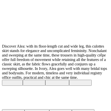
Discover Alea: with its floor-length cut and wide leg, this culottes
skirt stands for elegance and uncomplicated femininity. Nonchalant
and sweeping at the same time, these trousers in high-quality crêpe
offer full freedom of movement while retaining all the features of a
classic skirt, as the fabric flows gracefully and conjures up a
sweeping silhouette. In Ivory, Alea goes well with many bridal tops
and bodysuits. For modern, timeless and very individual registry
office outfits, practical and chic at the same time.