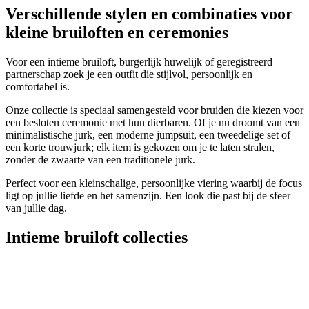
Verschillende stylen en combinaties voor
kleine bruiloften en ceremonies
Voor een intieme bruiloft, burgerlijk huwelijk of geregistreerd
partnerschap zoek je een outfit die stijlvol, persoonlijk en
comfortabel is.
Onze collectie is speciaal samengesteld voor bruiden die kiezen voor
een besloten ceremonie met hun dierbaren. Of je nu droomt van een
minimalistische jurk, een moderne jumpsuit, een tweedelige set of
een korte trouwjurk; elk item is gekozen om je te laten stralen,
zonder de zwaarte van een traditionele jurk.
Perfect voor een kleinschalige, persoonlijke viering waarbij de focus
ligt op jullie liefde en het samenzijn. Een look die past bij de sfeer
van jullie dag.
Intieme bruiloft collecties