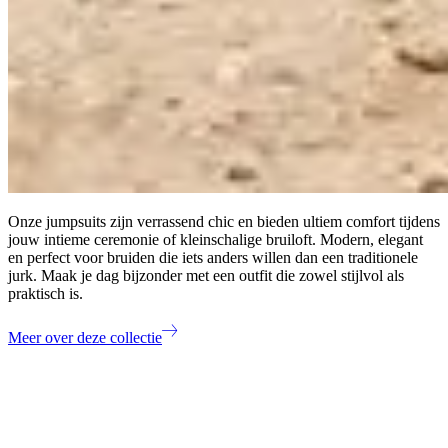
Onze jumpsuits zijn verrassend chic en bieden ultiem comfort tijdens
jouw intieme ceremonie of kleinschalige bruiloft. Modern, elegant
en perfect voor bruiden die iets anders willen dan een traditionele
jurk. Maak je dag bijzonder met een outfit die zowel stijlvol als
praktisch is.
Meer over deze collectie