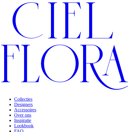
Collecties
Designers
Accessoires
Over ons
Inspiratie
Lookbook
FAQ