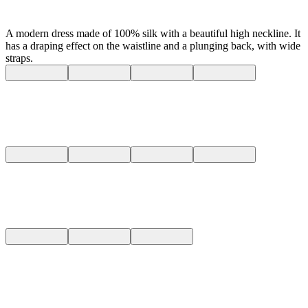
A modern dress made of 100% silk with a beautiful high neckline. It
has a draping effect on the waistline and a plunging back, with wide
straps.