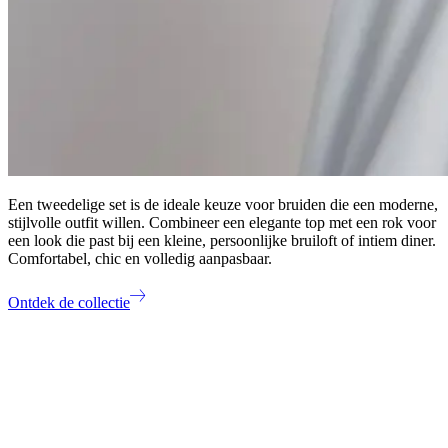
Een tweedelige set is de ideale keuze voor bruiden die een moderne,
stijlvolle outfit willen. Combineer een elegante top met een rok voor
een look die past bij een kleine, persoonlijke bruiloft of intiem diner.
Comfortabel, chic en volledig aanpasbaar.
Ontdek de collectie