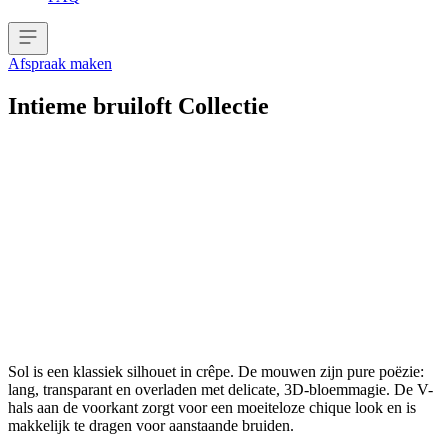
Afspraak maken
Intieme bruiloft Collectie
Sol is een klassiek silhouet in crêpe. De mouwen zijn pure poëzie:
lang, transparant en overladen met delicate, 3D-bloemmagie. De V-
hals aan de voorkant zorgt voor een moeiteloze chique look en is
makkelijk te dragen voor aanstaande bruiden.